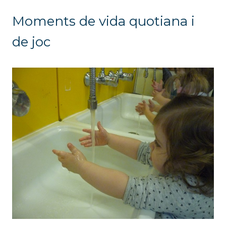
Moments de vida quotiana i
de joc